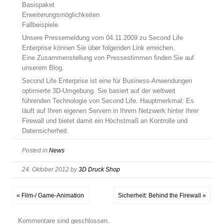
Basispaket
Erweiterungsmöglichkeiten
Fallbeispiele
Unsere Pressemeldung vom 04.11.2009 zu Second Life
Enterprise können Sie über folgenden Link erreichen.
Eine Zusammenstellung von Pressestimmen finden Sie auf
unserem Blog.
Second Life Enterprise ist eine für Business-Anwendungen
optimierte 3D-Umgebung. Sie basiert auf der weltweit
führenden Technologie von Second Life. Hauptmerkmal: Es
läuft auf Ihren eigenen Servern in Ihrem Netzwerk hinter Ihrer
Firewall und bietet damit ein Höchstmaß an Kontrolle und
Datensicherheit.
Posted in
News
24. Oktober 2012
by
3D Druck Shop
« Film-/ Game-Animation
Sicherheit: Behind the Firewall »
Kommentare sind geschlossen.