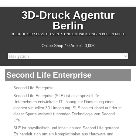
3D-Druck Agentur
Berlin
3D-DRUCKER SERVICE, EVENTS UND ENTWICKLUNG IN BERLIN-MITTE
Online Shop
0 Artikel
0,00€
Second Life Enterprise
Second Life Enterprise
Second Life Enterprise (SLE) ist eine speziell für
Unternehmen entwickelte IT-Lösung zur Darstellung einer
eigenen virtuellen 3D-Umgebung. SLE basiert dabei auf der in
dieser Sparte weltweit führenden Technologie von Second
Life.
SLE ist physikalisch und inhaltlich von Second Life getrennt.
Es handelt sich um ein Komplettpaket aus Hardware und