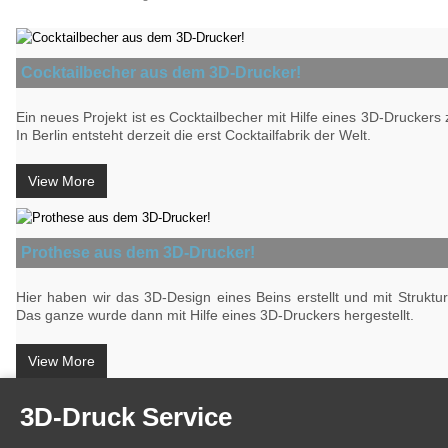
Cocktailbecher aus dem 3D-Drucker!
Ein neues Projekt ist es Cocktailbecher mit Hilfe eines 3D-Druckers z
In Berlin entsteht derzeit die erst Cocktailfabrik der Welt.
View More
Prothese aus dem 3D-Drucker!
Hier haben wir das 3D-Design eines Beins erstellt und mit Struktu
Das ganze wurde dann mit Hilfe eines 3D-Druckers hergestellt.
View More
3D-Druck Service
3D-Design für Rocko Schamoni!