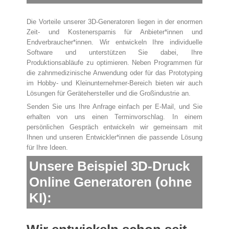
Die Vorteile unserer 3D-Generatoren liegen in der enormen
Zeit- und Kostenersparnis für Anbieter*innen und
Endverbraucher*innen. Wir entwickeln Ihre individuelle
Software und unterstützen Sie dabei, Ihre
Produktionsabläufe zu optimieren. Neben Programmen für
die zahnmedizinische Anwendung oder für das Prototyping
im Hobby- und Kleinunternehmer-Bereich bieten wir auch
Lösungen für Gerätehersteller und die Großindustrie an.
Senden Sie uns Ihre Anfrage einfach per E-Mail, und Sie
erhalten von uns einen Terminvorschlag. In einem
persönlichen Gespräch entwickeln wir gemeinsam mit
Ihnen und unseren Entwickler*innen die passende Lösung
für Ihre Ideen.
Unsere Beispiel 3D-Druck
Online Generatoren (ohne
KI):