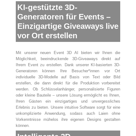
KI-gestützte 3D-
Generatoren für Events –
Einzigartige Giveaways live
vor Ort erstellen
Mit unserer neuen Event 3D AI bieten wir Ihnen die
Möglichkeit, beeindruckende 3D-Giveaways direkt auf
Ihrem Event zu erstellen. Dank unserer KI-basierten 3D-
Generatoren können Ihre Besucher*innen vor Ort
individuelle 3D-Modelle auf Basis von Text oder Bild
erstellen, die dann direkt für die Produktion vorbereitet
werden. Ob Schlüsselanhänger, personalisierte Figuren
oder kleine Bauteile – unsere Lösung ermöglicht es Ihnen,
Ihren Gästen ein einzigartiges und unvergessliches
Erlebnis zu bieten. Unsere intuitive Software sorgt für eine
unkomplizierte Anwendung, sodass auch Laien ohne
Vorkenntnisse mühelos ihre eigenen Designs gestalten
können.