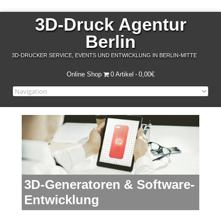
3D-Druck Agentur
Berlin
3D-DRUCKER SERVICE, EVENTS UND ENTWICKLUNG IN BERLIN-MITTE
Online Shop
0 Artikel
0,00€
3D-Generatoren & Software-
Entwicklung