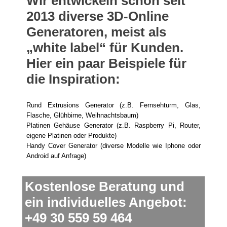
Wir entwickeln schon seit
2013 diverse 3D-Online
Generatoren
, meist als
„white label“ für Kunden.
Hier ein paar Beispiele für
die Inspiration:
Rund Extrusions Generator (z.B. Fernsehturm, Glas,
Flasche, Glühbirne, Weihnachtsbaum)
Platinen Gehäuse Generator (z.B. Raspberry Pi, Router,
eigene Platinen oder Produkte)
Handy Cover Generator (diverse Modelle wie Iphone oder
Android auf Anfrage)
Kostenlose Beratung und
ein individuelles Angebot:
+49 30 559 59 464