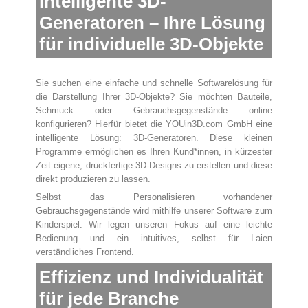
Intelligente 3D-
Generatoren – Ihre Lösung
für individuelle 3D-Objekte
Sie suchen eine einfache und schnelle Softwarelösung für
die Darstellung Ihrer 3D-Objekte? Sie möchten Bauteile,
Schmuck oder Gebrauchsgegenstände online
konfigurieren? Hierfür bietet die YOUin3D.com GmbH eine
intelligente Lösung: 3D-Generatoren. Diese kleinen
Programme ermöglichen es Ihren Kund*innen, in kürzester
Zeit eigene, druckfertige 3D-Designs zu erstellen und diese
direkt produzieren zu lassen.
Selbst das Personalisieren vorhandener
Gebrauchsgegenstände wird mithilfe unserer Software zum
Kinderspiel. Wir legen unseren Fokus auf eine leichte
Bedienung und ein intuitives, selbst für Laien
verständliches Frontend.
Effizienz und Individualität
für jede Branche