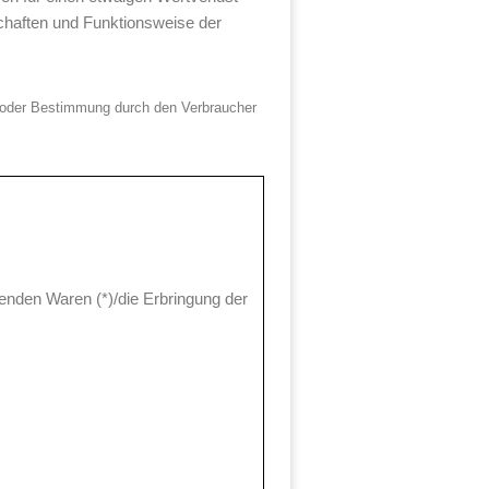
chaften und Funktionsweise der
ahl oder Bestimmung durch den Verbraucher
genden Waren (*)/die Erbringung der