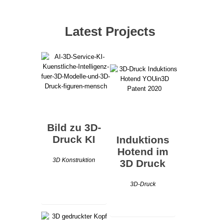
Latest Projects
Bild zu 3D-
Druck KI
Induktions
Hotend im
3D Konstruktion
3D Druck
3D-Druck