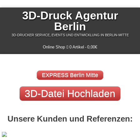
3D-Druck Agentur
Berlin
3D-DRUCKER SERVICE, EVENTS UND ENTWICKLUNG IN BERLIN-MITTE
Online Shop
0 Artikel
0,00€
EXPRESS Berlin Mitte
3D-Datei Hochladen
Unsere Kunden und Referenzen: