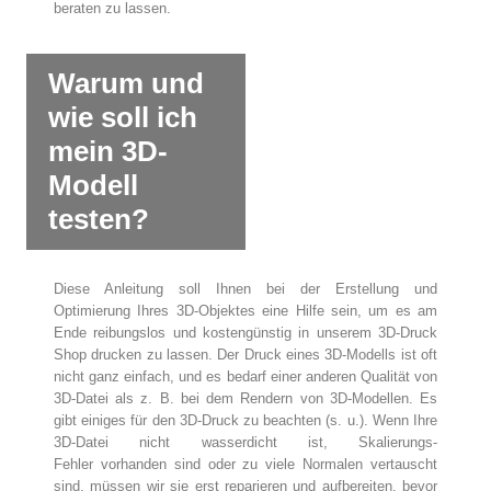
beraten zu lassen.
Warum und
wie soll ich
mein 3D-
Modell
testen?
Diese Anleitung soll Ihnen bei der Erstellung und
Optimierung Ihres 3D-Objektes eine Hilfe sein, um es am
Ende reibungslos und kostengünstig in unserem 3D-Druck
Shop drucken zu lassen. Der Druck eines 3D-Modells ist oft
nicht ganz einfach, und es bedarf einer anderen Qualität von
3D-Datei als z. B. bei dem Rendern von 3D-Modellen. Es
gibt einiges für den 3D-Druck zu beachten (s. u.). Wenn Ihre
3D-Datei nicht wasserdicht ist, Skalierungs-
Fehler vorhanden sind oder zu viele Normalen vertauscht
sind, müssen wir sie erst reparieren und aufbereiten, bevor