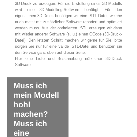
3D-Druck zu erzeugen. Für die Erstellung eines 3D-Modells
wird eine 3D-Modelling-Software benötigt. Für den
eigentlichen 3D-Druck benötigen wir eine .STL-Datei, welche
auch meist mit zusätzlicher Software repariert und optimiert
werden muss. Aus der optimierten .STL erzeugen wir dann
mit wieder anderer Software (s. u.) einen GCode (3D-Druck-
Datei). Den letzten Schritt machen wir gerne für Sie, bitte
sorgen Sie nur für eine valide .STL-Datei und benutzen sie
den Service ganz oben auf dieser Seite.
Hier eine Liste und Beschreibung nützlicher 3D-Druck
Software.
Muss ich
mein Modell
hohl
machen?
Muss ich
eine