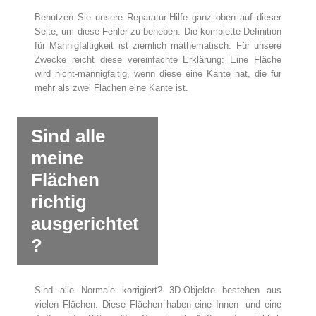
Benutzen Sie unsere Reparatur-Hilfe ganz oben auf dieser
Seite, um diese Fehler zu beheben. Die komplette Definition
für Mannigfaltigkeit ist ziemlich mathematisch. Für unsere
Zwecke reicht diese vereinfachte Erklärung: Eine Fläche
wird nicht-mannigfaltig, wenn diese eine Kante hat, die für
mehr als zwei Flächen eine Kante ist.
Sind alle
meine
Flächen
richtig
ausgerichtet
?
Sind alle Normale korrigiert? 3D-Objekte bestehen aus
vielen Flächen. Diese Flächen haben eine Innen- und eine