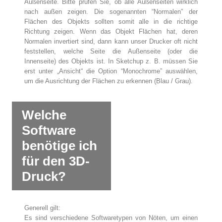
Außenseite. Bitte prüfen Sie, ob alle Außenseiten wirklich
nach außen zeigen. Die sogenannten “Normalen” der
Flächen des Objekts sollten somit alle in die richtige
Richtung zeigen. Wenn das Objekt Flächen hat, deren
Normalen invertiert sind, dann kann unser Drucker oft nicht
feststellen, welche Seite die Außenseite (oder die
Innenseite) des Objekts ist. In Sketchup z. B. müssen Sie
erst unter „Ansicht“ die Option “Monochrome” auswählen,
um die Ausrichtung der Flächen zu erkennen (Blau / Grau).
Welche
Software
benötige ich
für den 3D-
Druck?
Generell gilt:
Es sind verschiedene Softwaretypen von Nöten, um einen