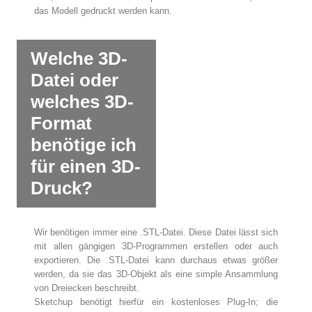
das Modell gedruckt werden kann.
Welche 3D-
Datei oder
welches 3D-
Format
benötige ich
für einen 3D-
Druck?
Wir benötigen immer eine .STL-Datei. Diese Datei lässt sich
mit allen gängigen 3D-Programmen erstellen oder auch
exportieren. Die .STL-Datei kann durchaus etwas größer
werden, da sie das 3D-Objekt als eine simple Ansammlung
von Dreiecken beschreibt.
Sketchup benötigt hierfür ein kostenloses Plug-In; die