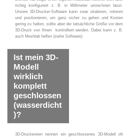
richtig konfiguriert z. B. in Millimeter umrechnen lässt.
Unsere 3D-Drucker-Software kann zwar skalieren, rotieren
und positionieren, um ganz sicher zu gehen und Kosten
gering zu halten, sollte aber die tatsächliche Größe vor dem
3D-Druck von Ihnen kontrolliert werden. Dabei kann z. B.
auch Meshlab helfen (siehe Software).
Ist mein 3D-
Modell
wirklich
komplett
geschlossen
(wasserdicht
)?
3D-Druckereien nennen ein geschlossenes 3D-Modell oft