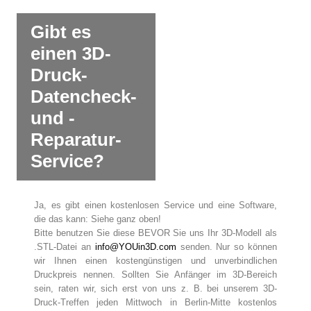
Gibt es
einen 3D-
Druck-
Datencheck-
und -
Reparatur-
Service?
Ja, es gibt einen kostenlosen Service und eine Software,
die das kann: Siehe ganz oben!
Bitte benutzen Sie diese BEVOR Sie uns Ihr 3D-Modell als
.STL-Datei an
info@YOUin3D.com
senden. Nur so können
wir Ihnen einen kostengünstigen und unverbindlichen
Druckpreis nennen. Sollten Sie Anfänger im 3D-Bereich
sein, raten wir, sich erst von uns z. B. bei unserem 3D-
Druck-Treffen jeden Mittwoch in Berlin-Mitte kostenlos