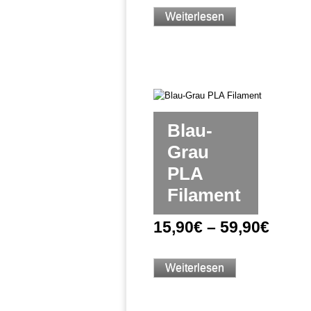
Weiterlesen
Blau-
Grau
PLA
Filament
15,90
€
–
59,90
€
Weiterlesen