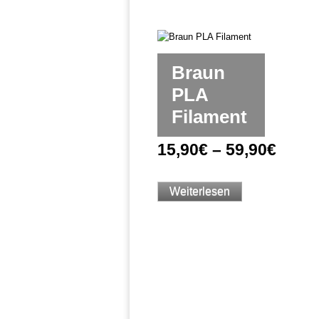
Braun
PLA
Filament
15,90
€
–
59,90
€
Weiterlesen