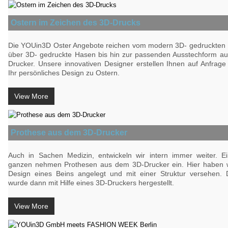
Ostern im Zeichen des 3D-Drucks
Die YOUin3D Oster Angebote reichen vom modern 3D- gedruckten 
über 3D- gedruckte Hasen bis hin zur passenden Ausstechform a
Drucker. Unsere innovativen Designer erstellen Ihnen auf Anfrag
Ihr persönliches Design zu Ostern.
View More
Prothese aus dem 3D-Drucker
Auch in Sachen Medizin, entwickeln wir intern immer weiter. Ei
ganzen nehmen Prothesen aus dem 3D-Drucker ein. Hier haben w
Design eines Beins angelegt und mit einer Struktur versehen.
wurde dann mit Hilfe eines 3D-Druckers hergestellt.
View More