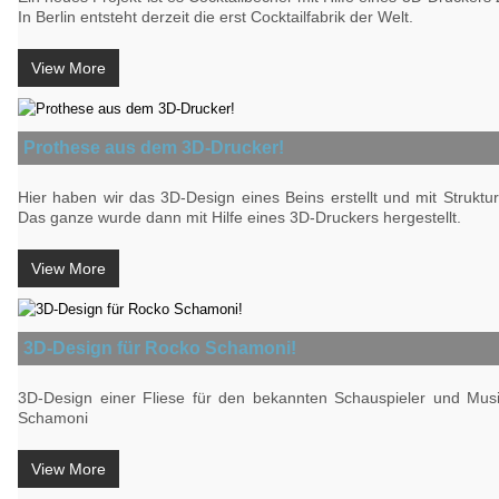
In Berlin entsteht derzeit die erst Cocktailfabrik der Welt.
View More
Prothese aus dem 3D-Drucker!
Hier haben wir das 3D-Design eines Beins erstellt und mit Struktu
Das ganze wurde dann mit Hilfe eines 3D-Druckers hergestellt.
View More
3D-Design für Rocko Schamoni!
3D-Design einer Fliese für den bekannten Schauspieler und Mus
Schamoni
View More