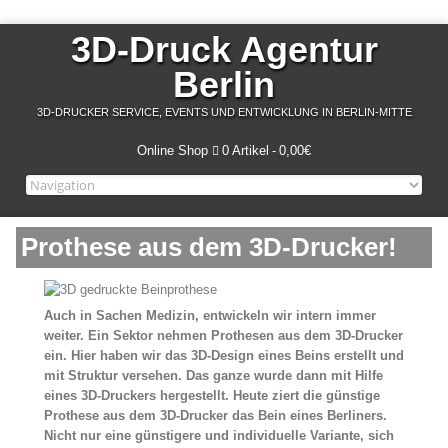
3D-Druck Agentur
Berlin
3D-DRUCKER SERVICE, EVENTS UND ENTWICKLUNG IN BERLIN-MITTE
Online Shop
0 Artikel
0,00€
Prothese aus dem 3D-Drucker!
Auch in Sachen Medizin, entwickeln wir intern immer
weiter. Ein Sektor nehmen Prothesen aus dem 3D-Drucker
ein. Hier haben wir das 3D-Design eines Beins erstellt und
mit Struktur versehen. Das ganze wurde dann mit Hilfe
eines 3D-Druckers hergestellt. Heute ziert die günstige
Prothese aus dem 3D-Drucker das Bein eines Berliners.
Nicht nur eine günstigere und individuelle Variante, sich