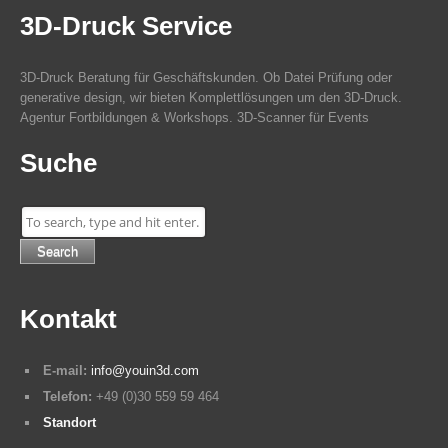
3D-Druck Service
3D-Druck Beratung für Geschäftskunden. Ob Datei Prüfung oder
generative design, wir bieten Komplettlösungen um den 3D-Druck.
Agentur Fortbildungen & Workshops. 3D-Scanner für Events
Suche
Search
Kontakt
E-mail:
info@youin3d.com
Telefon:
+49 (0)30 559 59 464
Standort