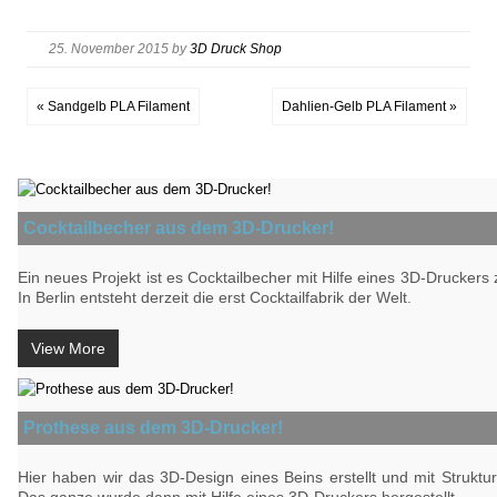
25. November 2015
by
3D Druck Shop
« Sandgelb PLA Filament
Dahlien-Gelb PLA Filament »
Cocktailbecher aus dem 3D-Drucker!
Ein neues Projekt ist es Cocktailbecher mit Hilfe eines 3D-Druckers z
In Berlin entsteht derzeit die erst Cocktailfabrik der Welt.
View More
Prothese aus dem 3D-Drucker!
Hier haben wir das 3D-Design eines Beins erstellt und mit Struktu