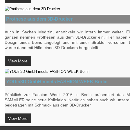
Prothese aus dem 3D-Drucker
Auch in Sachen Medizin, entwickeln wir intern immer weiter. Ei
ganzen nehmen Prothesen aus dem 3D-Drucker ein. Hier haben w
Design eines Beins angelegt und mit einer Struktur versehen.
wurde dann mit Hilfe eines 3D-Druckers hergestellt.
View More
YOUin3D GmbH meets FASHION WEEK Berlin
Pünktlich zur Fashion Week 2016 in Berlin präsentiert das 
SAMMLER seine neue Kollektion. Natürlich haben auch wir unseren
beigetragen mit Schmuck aus dem 3D-Drucker
View More