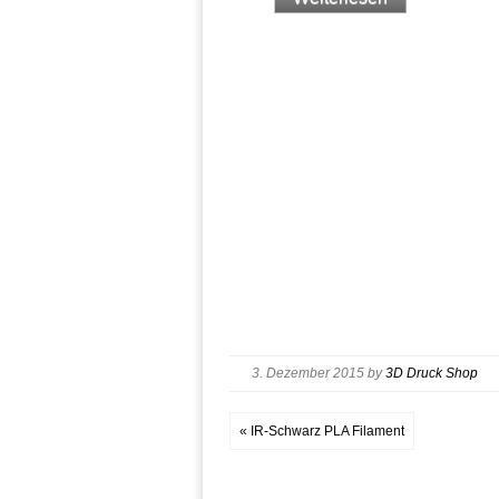
3. Dezember 2015
by
3D Druck Shop
« IR-Schwarz PLA Filament