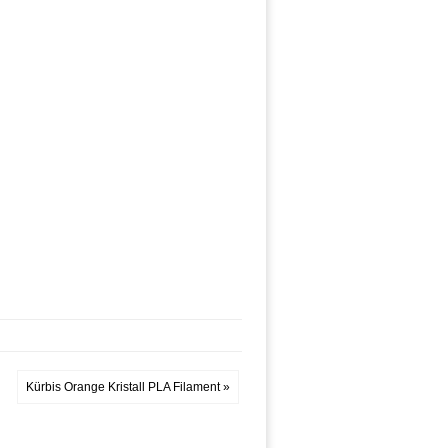
Kürbis Orange Kristall PLA Filament »