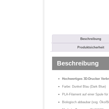
Beschreibung
Produktsicherheit
Beschreibung
Hochwertiges 3D-Drucker Verb
Farbe: Dunkel Blau (Dark Blue)
PLA-Filament auf einer Spule für
Biologisch abbaubar (sog. Öko/Bi