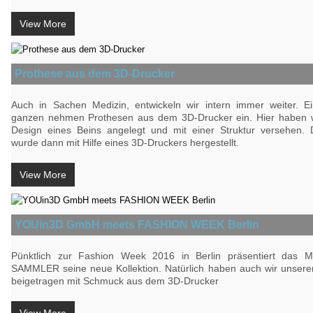
View More
Prothese aus dem 3D-Drucker
Auch in Sachen Medizin, entwickeln wir intern immer weiter. Ei
ganzen nehmen Prothesen aus dem 3D-Drucker ein. Hier haben w
Design eines Beins angelegt und mit einer Struktur versehen.
wurde dann mit Hilfe eines 3D-Druckers hergestellt.
View More
YOUin3D GmbH meets FASHION WEEK Berlin
Pünktlich zur Fashion Week 2016 in Berlin präsentiert das 
SAMMLER seine neue Kollektion. Natürlich haben auch wir unseren
beigetragen mit Schmuck aus dem 3D-Drucker