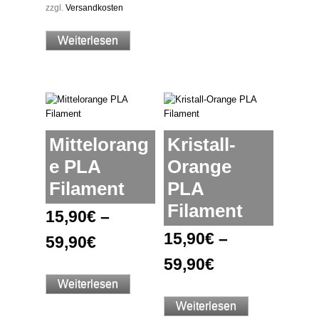
zzgl.
Versandkosten
Weiterlesen
Mittelorang
Kristall-
e PLA
Orange
Filament
PLA
Filament
15,90
€
–
15,90
€
–
59,90
€
59,90
€
Weiterlesen
Weiterlesen