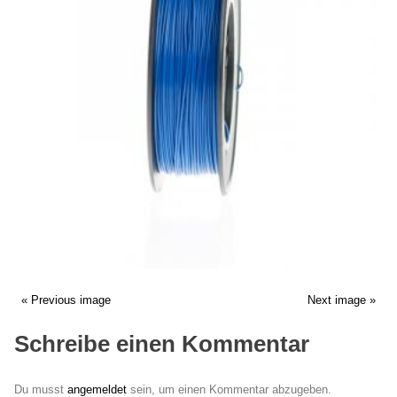
« Previous image
Next image »
Schreibe einen Kommentar
Du musst
angemeldet
sein, um einen Kommentar abzugeben.