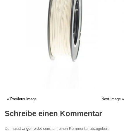
« Previous image
Next image »
Schreibe einen Kommentar
Du musst
angemeldet
sein, um einen Kommentar abzugeben.