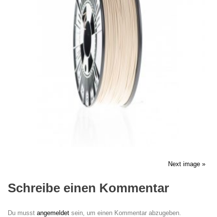
Next image »
Schreibe einen Kommentar
Du musst
angemeldet
sein, um einen Kommentar abzugeben.