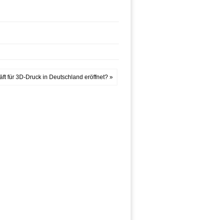
t für 3D-Druck in Deutschland eröffnet? »