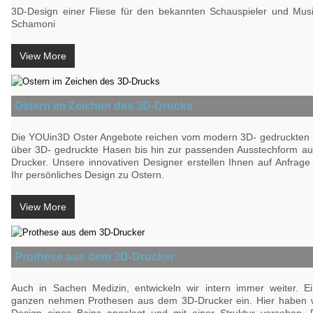
3D-Design einer Fliese für den bekannten Schauspieler und Mus
Schamoni
View More
Ostern im Zeichen des 3D-Drucks
Die YOUin3D Oster Angebote reichen vom modern 3D- gedruckten 
über 3D- gedruckte Hasen bis hin zur passenden Ausstechform a
Drucker. Unsere innovativen Designer erstellen Ihnen auf Anfrag
Ihr persönliches Design zu Ostern.
View More
Prothese aus dem 3D-Drucker
Auch in Sachen Medizin, entwickeln wir intern immer weiter. Ei
ganzen nehmen Prothesen aus dem 3D-Drucker ein. Hier haben w