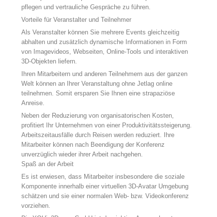
pflegen und vertrauliche Gespräche zu führen.
Vorteile für Veranstalter und Teilnehmer
Als Veranstalter können Sie mehrere Events gleichzeitig
abhalten und zusätzlich dynamische Informationen in Form
von Imagevideos, Webseiten, Online-Tools und interaktiven
3D-Objekten liefern.
Ihren Mitarbeitern und anderen Teilnehmern aus der ganzen
Welt können an Ihrer Veranstaltung ohne Jetlag online
teilnehmen. Somit ersparen Sie Ihnen eine strapaziöse
Anreise.
Neben der Reduzierung von organisatorischen Kosten,
profitiert Ihr Unternehmen von einer Produktivitätssteigerung.
Arbeitszeitausfälle durch Reisen werden reduziert. Ihre
Mitarbeiter können nach Beendigung der Konferenz
unverzüglich wieder ihrer Arbeit nachgehen.
Spaß an der Arbeit
Es ist erwiesen, dass Mitarbeiter insbesondere die soziale
Komponente innerhalb einer virtuellen 3D-Avatar Umgebung
schätzen und sie einer normalen Web- bzw. Videokonferenz
vorziehen.