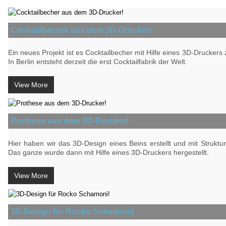
Cocktailbecher aus dem 3D-Drucker!
Ein neues Projekt ist es Cocktailbecher mit Hilfe eines 3D-Druckers z
In Berlin entsteht derzeit die erst Cocktailfabrik der Welt.
View More
Prothese aus dem 3D-Drucker!
Hier haben wir das 3D-Design eines Beins erstellt und mit Struktu
Das ganze wurde dann mit Hilfe eines 3D-Druckers hergestellt.
View More
3D-Design für Rocko Schamoni!