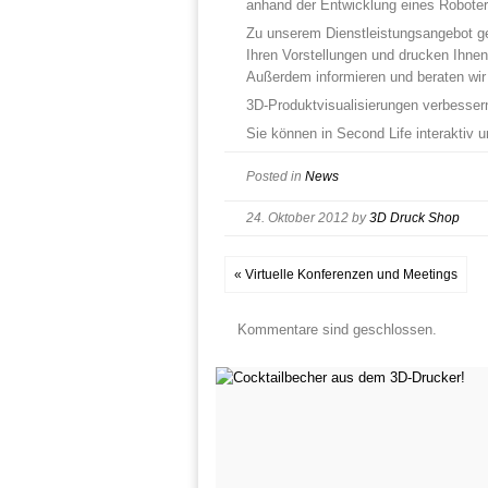
anhand der Entwicklung eines Robote
Zu unserem Dienstleistungsangebot ge
Ihren Vorstellungen und drucken Ihne
Außerdem informieren und beraten wir 
3D-Produktvisualisierungen verbessern
Sie können in Second Life interaktiv 
Posted in
News
24. Oktober 2012
by
3D Druck Shop
« Virtuelle Konferenzen und Meetings
Kommentare sind geschlossen.