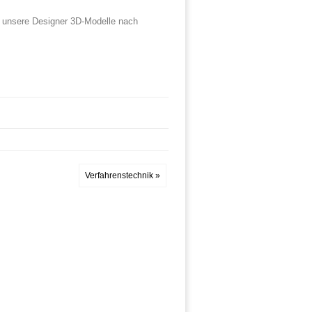
n unsere Designer 3D-Modelle nach
.
Verfahrenstechnik »