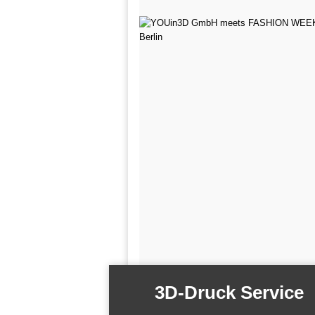
3D-Druck Service