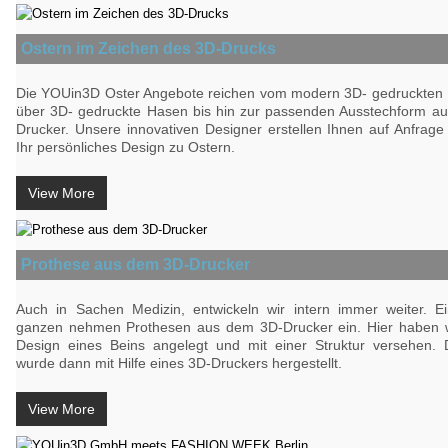
Ostern im Zeichen des 3D-Drucks
Die YOUin3D Oster Angebote reichen vom modern 3D- gedruckten 
über 3D- gedruckte Hasen bis hin zur passenden Ausstechform a
Drucker. Unsere innovativen Designer erstellen Ihnen auf Anfrag
Ihr persönliches Design zu Ostern.
View More
Prothese aus dem 3D-Drucker
Auch in Sachen Medizin, entwickeln wir intern immer weiter. Ei
ganzen nehmen Prothesen aus dem 3D-Drucker ein. Hier haben w
Design eines Beins angelegt und mit einer Struktur versehen.
wurde dann mit Hilfe eines 3D-Druckers hergestellt.
View More