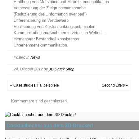
Erhöhung von Motivation und Mitarbeiteridentifikation
Verbesserung der Zielgruppenansprache
(Reduzierung des „Information overload“)
Differenzierung im Wettbewerb
Realisierung von Kostensenkungspotenzialen
Kommunikationsmaßnahmen in virtuellen Welten –
elementarer Bestandteil konsistenter
Unternehmenskommunikation.
Posted in
News
24. Oktober 2012
by
3D Druck Shop
« Case studies: Fallbeispiele
Second Life® »
Kommentare sind geschlossen.
Cocktailbecher aus dem 3D-Drucker!