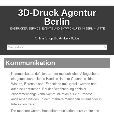
3D-Druck Agentur
Berlin
3D-DRUCKER SERVICE, EVENTS UND ENTWICKLUNG IN BERLIN-MITTE
Online Shop
0 Artikel
0,00€
Kommunikation
Kommunikation definiert auf der menschlichen Alltagsebene
ein gemeinschaftliches Handeln, in dem Gedanken, Ideen,
Wissen, Erkenntnisse, Erlebnisse (mit-)geteilt werden und
auch neu entstehen. Bei der Beschreibung sozialer
Zusammenhänge kann Kommunikation als ein Prozess
angesehen werden, in dem mehrere Menschen miteinander in
Interaktion treten.
Die moderne Unternehmenskommunikation nutzt zahlreiche