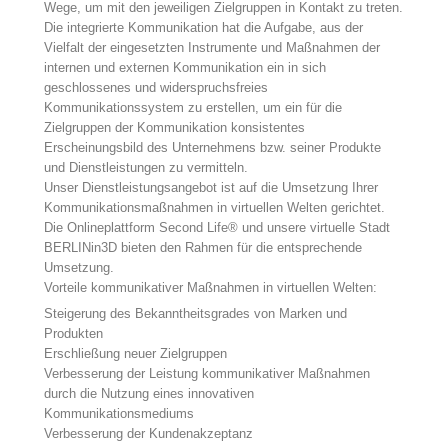
Wege, um mit den jeweiligen Zielgruppen in Kontakt zu treten.
Die integrierte Kommunikation hat die Aufgabe, aus der
Vielfalt der eingesetzten Instrumente und Maßnahmen der
internen und externen Kommunikation ein in sich
geschlossenes und widerspruchsfreies
Kommunikationssystem zu erstellen, um ein für die
Zielgruppen der Kommunikation konsistentes
Erscheinungsbild des Unternehmens bzw. seiner Produkte
und Dienstleistungen zu vermitteln.
Unser Dienstleistungsangebot ist auf die Umsetzung Ihrer
Kommunikationsmaßnahmen in virtuellen Welten gerichtet.
Die Onlineplattform Second Life® und unsere virtuelle Stadt
BERLINin3D bieten den Rahmen für die entsprechende
Umsetzung.
Vorteile kommunikativer Maßnahmen in virtuellen Welten:
Steigerung des Bekanntheitsgrades von Marken und
Produkten
Erschließung neuer Zielgruppen
Verbesserung der Leistung kommunikativer Maßnahmen
durch die Nutzung eines innovativen
Kommunikationsmediums
Verbesserung der Kundenakzeptanz