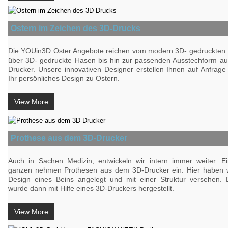
Ostern im Zeichen des 3D-Drucks
Die YOUin3D Oster Angebote reichen vom modern 3D- gedruckten 
über 3D- gedruckte Hasen bis hin zur passenden Ausstechform a
Drucker. Unsere innovativen Designer erstellen Ihnen auf Anfrag
Ihr persönliches Design zu Ostern.
View More
Prothese aus dem 3D-Drucker
Auch in Sachen Medizin, entwickeln wir intern immer weiter. Ei
ganzen nehmen Prothesen aus dem 3D-Drucker ein. Hier haben w
Design eines Beins angelegt und mit einer Struktur versehen.
wurde dann mit Hilfe eines 3D-Druckers hergestellt.
View More