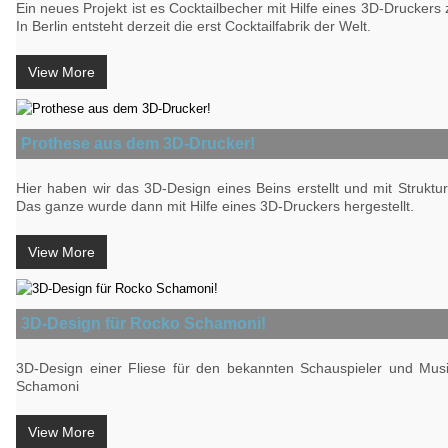
Ein neues Projekt ist es Cocktailbecher mit Hilfe eines 3D-Druckers z
In Berlin entsteht derzeit die erst Cocktailfabrik der Welt.
View More
Prothese aus dem 3D-Drucker!
Hier haben wir das 3D-Design eines Beins erstellt und mit Struktu
Das ganze wurde dann mit Hilfe eines 3D-Druckers hergestellt.
View More
3D-Design für Rocko Schamoni!
3D-Design einer Fliese für den bekannten Schauspieler und Mus
Schamoni
View More