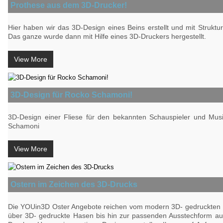
Prothese aus dem 3D-Drucker!
Hier haben wir das 3D-Design eines Beins erstellt und mit Struktu
Das ganze wurde dann mit Hilfe eines 3D-Druckers hergestellt.
View More
3D-Design für Rocko Schamoni!
3D-Design einer Fliese für den bekannten Schauspieler und Mus
Schamoni
View More
Ostern im Zeichen des 3D-Drucks
Die YOUin3D Oster Angebote reichen vom modern 3D- gedruckten 
über 3D- gedruckte Hasen bis hin zur passenden Ausstechform a