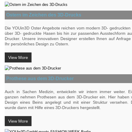
Ostern im Zeichen des 3D-Drucks
Die YOUin3D Oster Angebote reichen vom modern 3D- gedruckten 
über 3D- gedruckte Hasen bis hin zur passenden Ausstechform a
Drucker. Unsere innovativen Designer erstellen Ihnen auf Anfrag
Ihr persönliches Design zu Ostern.
View More
Prothese aus dem 3D-Drucker
Auch in Sachen Medizin, entwickeln wir intern immer weiter. Ei
ganzen nehmen Prothesen aus dem 3D-Drucker ein. Hier haben w
Design eines Beins angelegt und mit einer Struktur versehen.
wurde dann mit Hilfe eines 3D-Druckers hergestellt.
View More