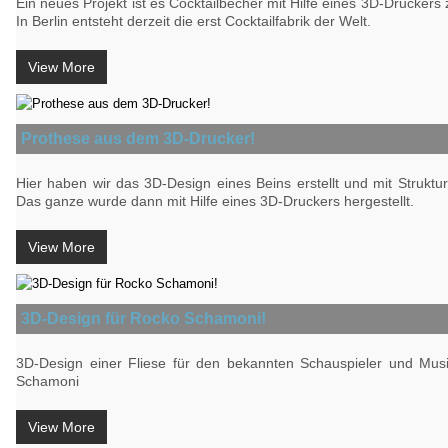
Ein neues Projekt ist es Cocktailbecher mit Hilfe eines 3D-Druckers z
In Berlin entsteht derzeit die erst Cocktailfabrik der Welt.
View More
Prothese aus dem 3D-Drucker!
Hier haben wir das 3D-Design eines Beins erstellt und mit Struktu
Das ganze wurde dann mit Hilfe eines 3D-Druckers hergestellt.
View More
3D-Design für Rocko Schamoni!
3D-Design einer Fliese für den bekannten Schauspieler und Mus
Schamoni
View More