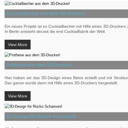
Cocktailbecher aus dem 3D-Drucker!
Ein neues Projekt ist es Cocktailbecher mit Hilfe eines 3D-Druckers z
In Berlin entsteht derzeit die erst Cocktailfabrik der Welt.
View More
Prothese aus dem 3D-Drucker!
Hier haben wir das 3D-Design eines Beins erstellt und mit Struktu
Das ganze wurde dann mit Hilfe eines 3D-Druckers hergestellt.
View More
3D-Design für Rocko Schamoni!