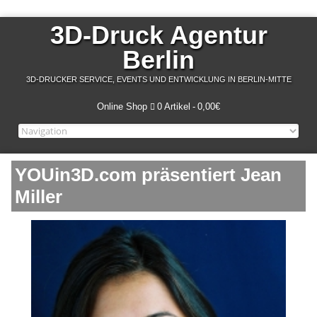
3D-Druck Agentur
Berlin
3D-DRUCKER SERVICE, EVENTS UND ENTWICKLUNG IN BERLIN-MITTE
Online Shop
0 Artikel
0,00€
YOUin3D.com präsentiert Jean
Miller