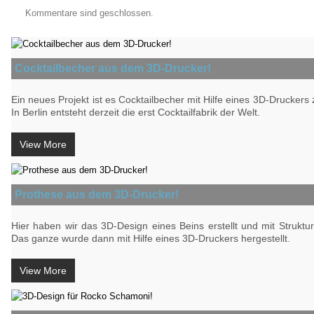
Kommentare sind geschlossen.
Cocktailbecher aus dem 3D-Drucker!
Ein neues Projekt ist es Cocktailbecher mit Hilfe eines 3D-Druckers z
In Berlin entsteht derzeit die erst Cocktailfabrik der Welt.
View More
Prothese aus dem 3D-Drucker!
Hier haben wir das 3D-Design eines Beins erstellt und mit Struktu
Das ganze wurde dann mit Hilfe eines 3D-Druckers hergestellt.
View More