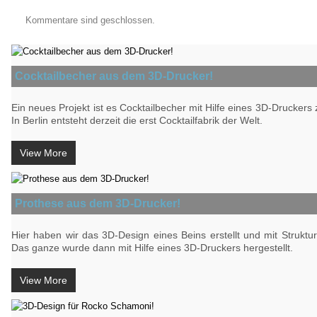
Kommentare sind geschlossen.
Cocktailbecher aus dem 3D-Drucker!
Ein neues Projekt ist es Cocktailbecher mit Hilfe eines 3D-Druckers z
In Berlin entsteht derzeit die erst Cocktailfabrik der Welt.
View More
Prothese aus dem 3D-Drucker!
Hier haben wir das 3D-Design eines Beins erstellt und mit Struktu
Das ganze wurde dann mit Hilfe eines 3D-Druckers hergestellt.
View More