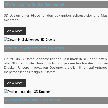
3D-Design für Rocko Schamoni!
3D-Design einer Fliese für den bekannten Schauspieler und Mus
Schamoni
View More
Ostern im Zeichen des 3D-Drucks
Die YOUin3D Oster Angebote reichen vom modern 3D- gedruckten 
über 3D- gedruckte Hasen bis hin zur passenden Ausstechform a
Drucker. Unsere innovativen Designer erstellen Ihnen auf Anfrag
Ihr persönliches Design zu Ostern.
View More
Prothese aus dem 3D-Drucker