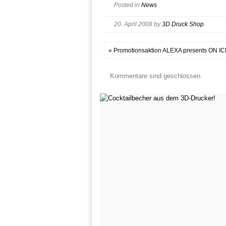
Posted in
News
20. April 2008
by
3D Druck Shop
« Promotionsaktion ALEXA presents ON ICE
Kommentare sind geschlossen.