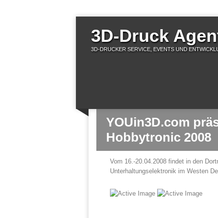
3D-Druck Agent
3D-DRUCKER SERVICE, EVENTS UND ENTWICKLU
YOUin3D.com präse
Hobbytronic 2008
Vom 16.-20.04.2008 findet in den Dor
Unterhaltungselektronik im Westen De