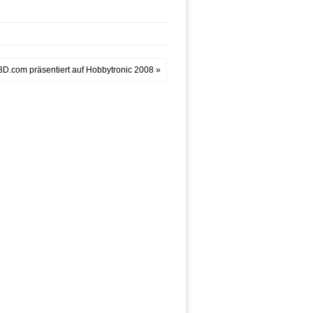
D.com präsentiert auf Hobbytronic 2008 »