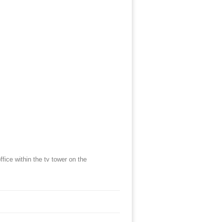
ffice within the tv tower on the