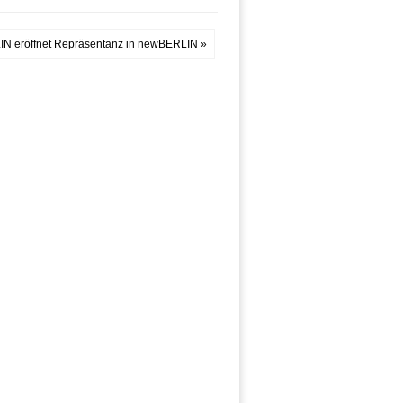
IN eröffnet Repräsentanz in newBERLIN »