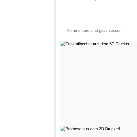
Kommentare sind geschlossen.