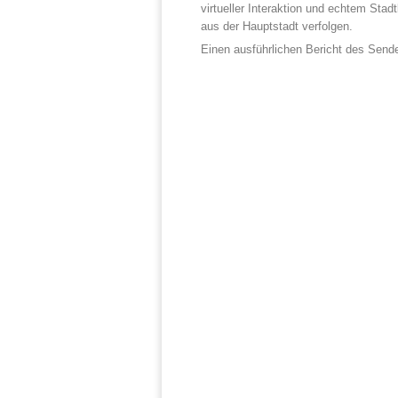
virtueller Interaktion und echtem Stad
aus der Hauptstadt verfolgen.
Einen ausführlichen Bericht des Sende