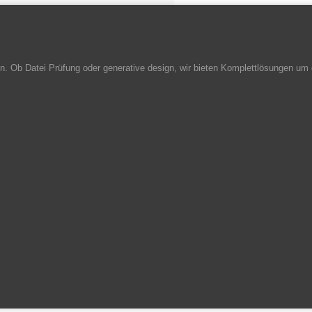
. Ob Datei Prüfung oder generative design, wir bieten Komplettlösungen um 