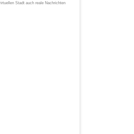
irtuellen Stadt auch reale Nachrichten