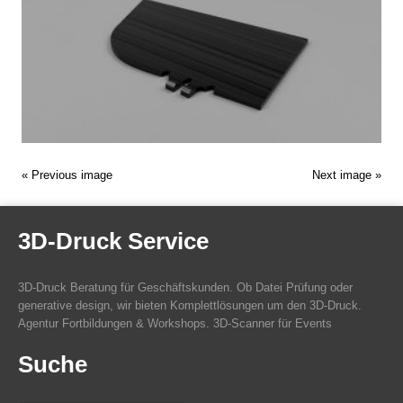
000
2
« Previous image
Next image »
3D-Druck Service
3D-Druck Beratung für Geschäftskunden. Ob Datei Prüfung oder
generative design, wir bieten Komplettlösungen um den 3D-Druck.
Agentur Fortbildungen & Workshops. 3D-Scanner für Events
Suche