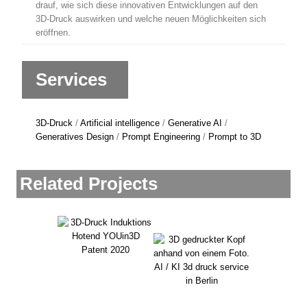
drauf, wie sich diese innovativen Entwicklungen auf den
3D-Druck auswirken und welche neuen Möglichkeiten sich
eröffnen.
Services
3D-Druck
/
Artificial intelligence
/
Generative AI
/
Generatives Design
/
Prompt Engineering
/
Prompt to 3D
Related Projects