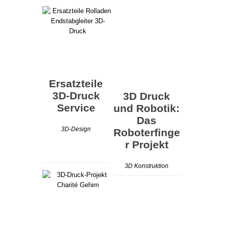
Ersatzteile
3D-Druck
3D Druck
Service
und Robotik:
Das
3D-Design
Roboterfinge
r Projekt
3D Konstruktion