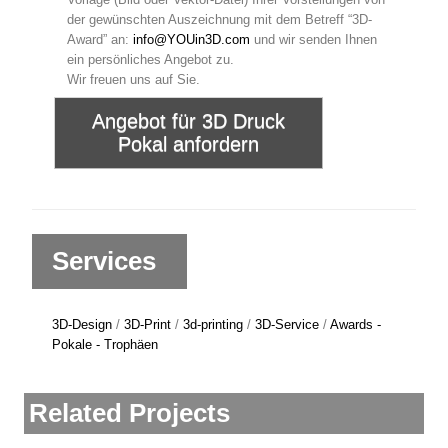
der gewünschten Auszeichnung mit dem Betreff “3D-
Award” an:
info@YOUin3D.com
und wir senden Ihnen
ein persönliches Angebot zu.
Wir freuen uns auf Sie.
Angebot für 3D Druck
Pokal anfordern
Services
3D-Design
/
3D-Print
/
3d-printing
/
3D-Service
/
Awards -
Pokale - Trophäen
Related Projects