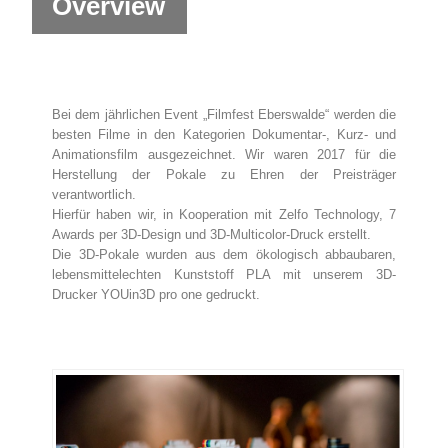
Overview
Bei dem jährlichen Event „Filmfest Eberswalde“ werden die
besten Filme in den Kategorien Dokumentar-, Kurz- und
Animationsfilm ausgezeichnet. Wir waren 2017 für die
Herstellung der Pokale zu Ehren der Preisträger
verantwortlich.
Hierfür haben wir, in Kooperation mit Zelfo Technology, 7
Awards per 3D-Design und 3D-Multicolor-Druck erstellt.
Die 3D-Pokale wurden aus dem ökologisch abbaubaren,
lebensmittelechten Kunststoff PLA mit unserem 3D-
Drucker YOUin3D pro one gedruckt.