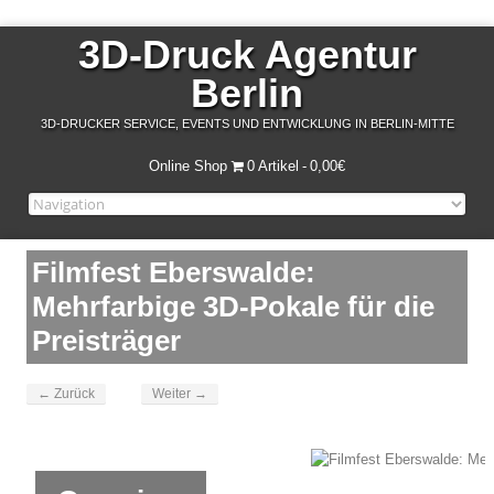
3D-Druck Agentur
Berlin
3D-DRUCKER SERVICE, EVENTS UND ENTWICKLUNG IN BERLIN-MITTE
Online Shop
0 Artikel
0,00€
Filmfest Eberswalde:
Mehrfarbige 3D-Pokale für die
Preisträger
← Zurück
Weiter →