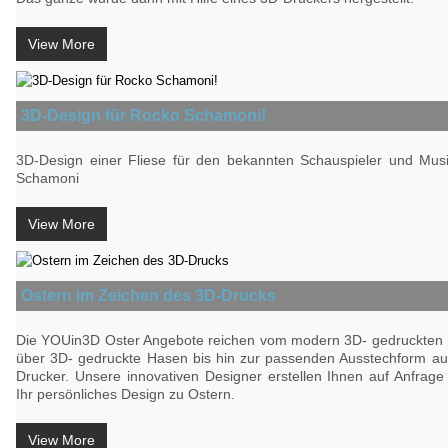
View More
3D-Design für Rocko Schamoni!
3D-Design einer Fliese für den bekannten Schauspieler und Mus
Schamoni
View More
Ostern im Zeichen des 3D-Drucks
Die YOUin3D Oster Angebote reichen vom modern 3D- gedruckten 
über 3D- gedruckte Hasen bis hin zur passenden Ausstechform a
Drucker. Unsere innovativen Designer erstellen Ihnen auf Anfrag
Ihr persönliches Design zu Ostern.
View More