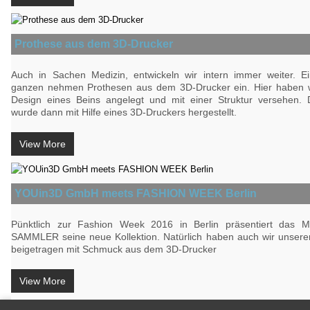
Prothese aus dem 3D-Drucker
Auch in Sachen Medizin, entwickeln wir intern immer weiter. Ei
ganzen nehmen Prothesen aus dem 3D-Drucker ein. Hier haben w
Design eines Beins angelegt und mit einer Struktur versehen.
wurde dann mit Hilfe eines 3D-Druckers hergestellt.
View More
YOUin3D GmbH meets FASHION WEEK Berlin
Pünktlich zur Fashion Week 2016 in Berlin präsentiert das 
SAMMLER seine neue Kollektion. Natürlich haben auch wir unseren
beigetragen mit Schmuck aus dem 3D-Drucker
View More