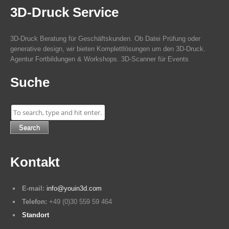
3D-Druck Service
3D-Druck Beratung für Geschäftskunden. Ob Datei Prüfung oder
generative design, wir bieten Komplettlösungen um den 3D-Druck.
Agentur Fortbildungen & Workshops. 3D-Scanner für Events
Suche
Search
Kontakt
E-mail:
info@youin3d.com
Telefon:
+49 (0)30 559 59 464
Standort