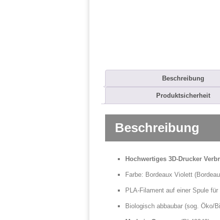
Beschreibung
Produktsicherheit
Beschreibung
Hochwertiges 3D-Drucker Verb
Farbe: Bordeaux Violett (Bordeaux
PLA-Filament auf einer Spule für
Biologisch abbaubar (sog. Öko/Bi