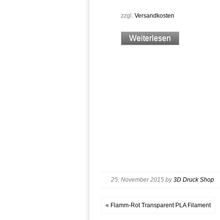
zzgl.
Versandkosten
Weiterlesen
25. November 2015
by
3D Druck Shop
« Flamm-Rot Transparent PLA Filament