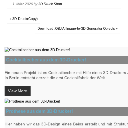
1. März 2026
by
3D Druck Shop
« 3D-Druck(Copy)
Download .OBJ AI Image-to-3D Generator Objects »
Cocktailbecher aus dem 3D-Drucker!
Ein neues Projekt ist es Cocktailbecher mit Hilfe eines 3D-Druckers z
In Berlin entsteht derzeit die erst Cocktailfabrik der Welt.
View More
Prothese aus dem 3D-Drucker!
Hier haben wir das 3D-Design eines Beins erstellt und mit Struktu