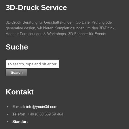
3D-Druck Service
3D-Druck Beratung für Geschäftskunden. Ob Datei Prüfung oder
generative design, wir bieten Komplettlösungen um den 3D-Druck.
Agentur Fortbildungen & Workshops. 3D-Scanner für Events
Suche
Search
Kontakt
E-mail:
info@youin3d.com
Telefon:
+49 (0)30 559 59 464
Standort