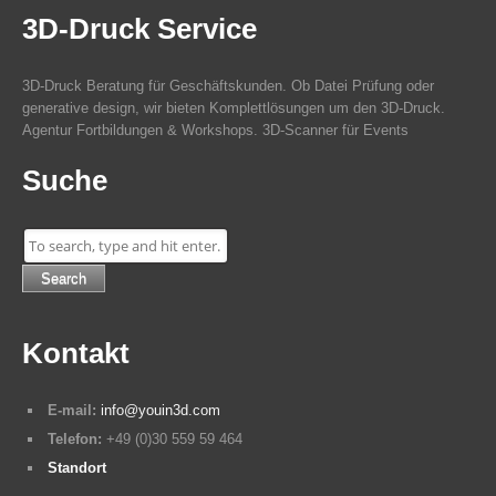
3D-Druck Service
3D-Druck Beratung für Geschäftskunden. Ob Datei Prüfung oder
generative design, wir bieten Komplettlösungen um den 3D-Druck.
Agentur Fortbildungen & Workshops. 3D-Scanner für Events
Suche
Search
Kontakt
E-mail:
info@youin3d.com
Telefon:
+49 (0)30 559 59 464
Standort