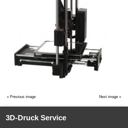
« Previous image
Next image »
3D-Druck Service