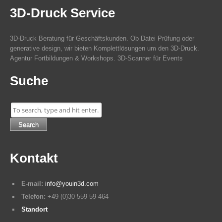
3D-Druck Service
3D-Druck Beratung für Geschäftskunden. Ob Datei Prüfung oder
generative design, wir bieten Komplettlösungen um den 3D-Druck.
Agentur Fortbildungen & Workshops. 3D-Scanner für Events
Suche
Search
Kontakt
E-mail:
info@youin3d.com
Telefon:
+49 (0)30 559 59 464
Standort