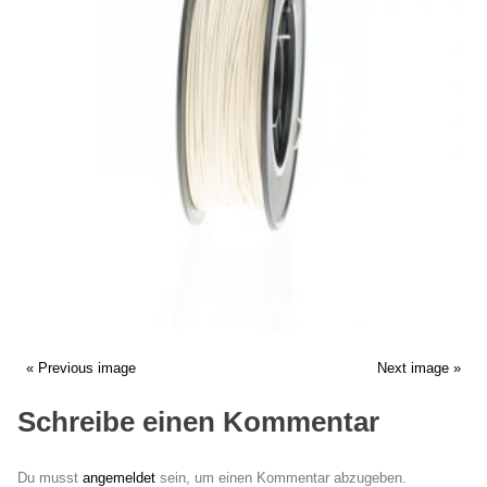
« Previous image
Next image »
Schreibe einen Kommentar
Du musst
angemeldet
sein, um einen Kommentar abzugeben.