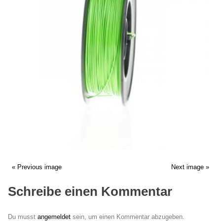
« Previous image
Next image »
Schreibe einen Kommentar
Du musst
angemeldet
sein, um einen Kommentar abzugeben.