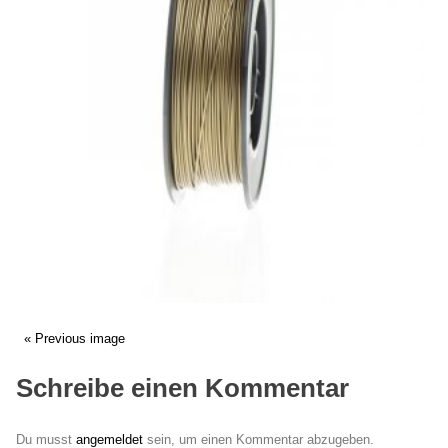
« Previous image
Schreibe einen Kommentar
Du musst
angemeldet
sein, um einen Kommentar abzugeben.