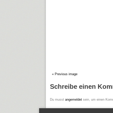
« Previous image
Schreibe einen Kom
Du musst
angemeldet
sein, um einen Kom