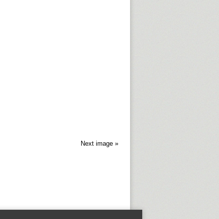
Next image »