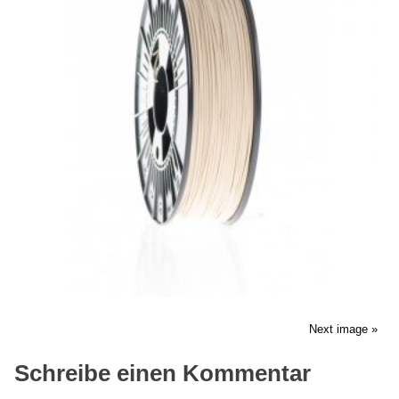
Next image »
Schreibe einen Kommentar