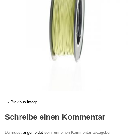
« Previous image
Schreibe einen Kommentar
Du musst
angemeldet
sein, um einen Kommentar abzugeben.