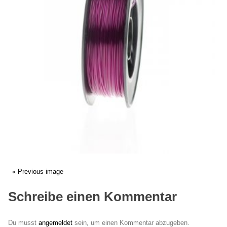
« Previous image
Schreibe einen Kommentar
Du musst
angemeldet
sein, um einen Kommentar abzugeben.