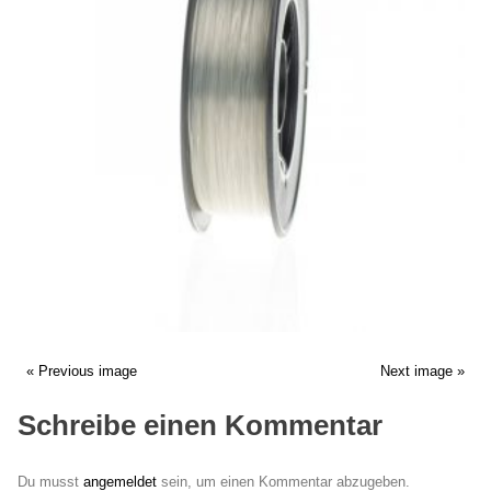
« Previous image
Next image »
Schreibe einen Kommentar
Du musst
angemeldet
sein, um einen Kommentar abzugeben.