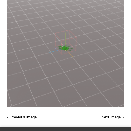
« Previous image
Next image »