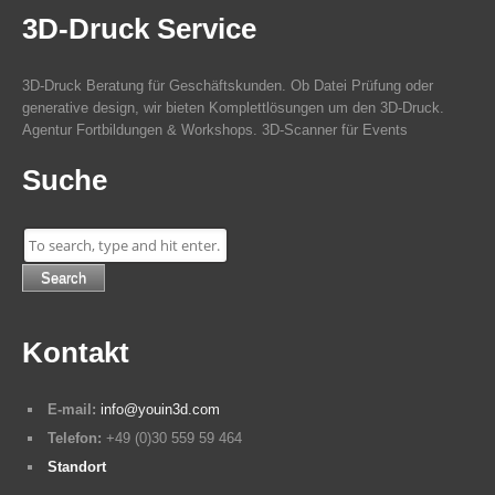
3D-Druck Service
3D-Druck Beratung für Geschäftskunden. Ob Datei Prüfung oder
generative design, wir bieten Komplettlösungen um den 3D-Druck.
Agentur Fortbildungen & Workshops. 3D-Scanner für Events
Suche
Search
Kontakt
E-mail:
info@youin3d.com
Telefon:
+49 (0)30 559 59 464
Standort