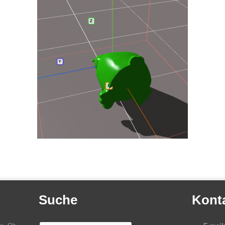
Suche
Kont