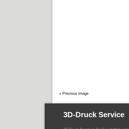
« Previous image
3D-Druck Service