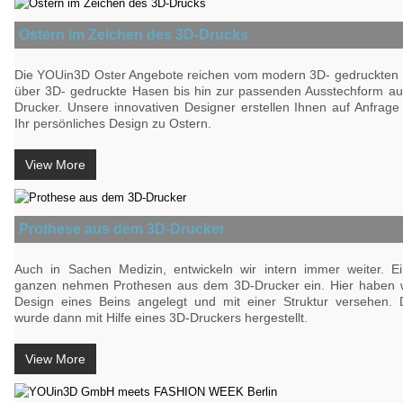
Ostern im Zeichen des 3D-Drucks
Die YOUin3D Oster Angebote reichen vom modern 3D- gedruckten 
über 3D- gedruckte Hasen bis hin zur passenden Ausstechform a
Drucker. Unsere innovativen Designer erstellen Ihnen auf Anfrag
Ihr persönliches Design zu Ostern.
View More
Prothese aus dem 3D-Drucker
Auch in Sachen Medizin, entwickeln wir intern immer weiter. Ei
ganzen nehmen Prothesen aus dem 3D-Drucker ein. Hier haben w
Design eines Beins angelegt und mit einer Struktur versehen.
wurde dann mit Hilfe eines 3D-Druckers hergestellt.
View More