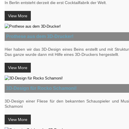
In Berlin entsteht derzeit die erst Cocktailfabrik der Welt.
View More
Prothese aus dem 3D-Drucker!
Hier haben wir das 3D-Design eines Beins erstellt und mit Struktu
Das ganze wurde dann mit Hilfe eines 3D-Druckers hergestellt.
View More
3D-Design für Rocko Schamoni!
3D-Design einer Fliese für den bekannten Schauspieler und Mus
Schamoni
View More