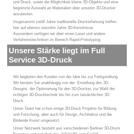
und Druck, sowie die Möglichkeit kleine 3D-Objekte und eine
begrenzte Auswahl an Materialien über unseren 3D-Drucker
anzutesten.
Insgesammt zwölf Jahre traditionelle Druckerfahrung treffen
hier auf ebenso vierzehn Jahre 3D-Kenntnisse.
Ausserdem verfügen wir über einen Laser und andere
Verfahrenstechniken im Bereich Rapid-Prototyping.
Unsere Stärke liegt im Full
Service 3D-Druck
Wir begleiten den Kunden von der Idee bis zur Fertigstellung.
Wir beraten Sie unabhängig von der Erstellung des 3D-
Designs, der Optimierung für den 3D-Drucker, zur Wahl der
richtigen 3D-Drucktechnik bis hin zum tatsächlichen 3D-
Druck.
Unser Team hat schon einige 3D-Druck Projekte für Bildung
und Forschung, aber auch für Design, Architektur und die
Bildende Kunst umgesetzt.
Unser Netzwerk besteht aus verschiedenen Berliner 3D-Druck