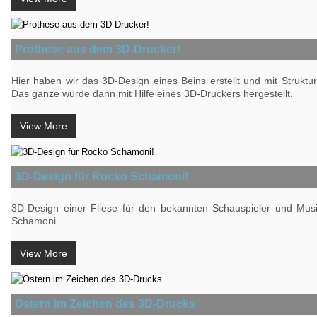
Prothese aus dem 3D-Drucker!
Hier haben wir das 3D-Design eines Beins erstellt und mit Struktu
Das ganze wurde dann mit Hilfe eines 3D-Druckers hergestellt.
View More
3D-Design für Rocko Schamoni!
3D-Design einer Fliese für den bekannten Schauspieler und Mus
Schamoni
View More
Ostern im Zeichen des 3D-Drucks