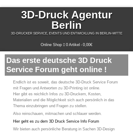
3D-Druck Agentur
Berlin
3D-DRUCKER SERVICE, EVENTS UND ENTWICKLUNG IN BERLIN-MITTE
Online Shop
0 Artikel
0,00€
Das erste deutsche 3D Druck
Service Forum geht online !
Endlich ist es soweit, das deutsche 3D-Druck Service Forum
mit Fragen und Antworten zu 3D-Printing ist online.
Hier gibt es reichlich Infos zu 3D-Druckern, Kosten,
Materialien und die Möglichkeit sich auch persönlich in das
Thema einzubringen und Fragen zu stellen.
Also reinschauen, mitmachen und schlauer werden.
Hier geht es zu dem 3D Druck Service Info Forum
Wir bieten auch persönliche Beratung in Sachen 3D-Design