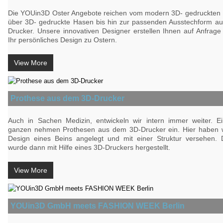
Die YOUin3D Oster Angebote reichen vom modern 3D- gedruckten 
über 3D- gedruckte Hasen bis hin zur passenden Ausstechform a
Drucker. Unsere innovativen Designer erstellen Ihnen auf Anfrag
Ihr persönliches Design zu Ostern.
View More
Prothese aus dem 3D-Drucker
Auch in Sachen Medizin, entwickeln wir intern immer weiter. Ei
ganzen nehmen Prothesen aus dem 3D-Drucker ein. Hier haben w
Design eines Beins angelegt und mit einer Struktur versehen.
wurde dann mit Hilfe eines 3D-Druckers hergestellt.
View More
YOUin3D GmbH meets FASHION WEEK Berlin