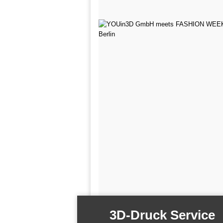
3D-Druck Service