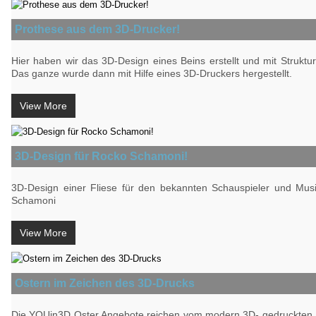
Prothese aus dem 3D-Drucker!
Hier haben wir das 3D-Design eines Beins erstellt und mit Struktu
Das ganze wurde dann mit Hilfe eines 3D-Druckers hergestellt.
View More
3D-Design für Rocko Schamoni!
3D-Design einer Fliese für den bekannten Schauspieler und Mus
Schamoni
View More
Ostern im Zeichen des 3D-Drucks
Die YOUin3D Oster Angebote reichen vom modern 3D- gedruckten 