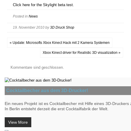
Click here for the Skylight beta test.
Posted in
News
19. November 2010
by
3D Druck Shop
« Update: Microsofts Xbox Kinect Hack mit 2 Kamera Systemen
Xbox Kinect driver for Realistic 3D visualization »
Kommentare sind geschlossen.
Cocktailbecher aus dem 3D-Drucker!
Ein neues Projekt ist es Cocktailbecher mit Hilfe eines 3D-Druckers z
In Berlin entsteht derzeit die erst Cocktailfabrik der Welt.
View More