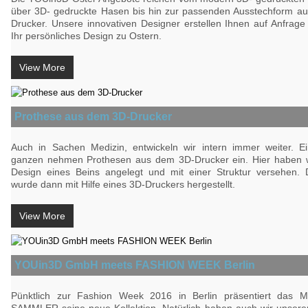
über 3D- gedruckte Hasen bis hin zur passenden Ausstechform a
Drucker. Unsere innovativen Designer erstellen Ihnen auf Anfrag
Ihr persönliches Design zu Ostern.
View More
Prothese aus dem 3D-Drucker
Auch in Sachen Medizin, entwickeln wir intern immer weiter. Ei
ganzen nehmen Prothesen aus dem 3D-Drucker ein. Hier haben w
Design eines Beins angelegt und mit einer Struktur versehen.
wurde dann mit Hilfe eines 3D-Druckers hergestellt.
View More
YOUin3D GmbH meets FASHION WEEK Berlin
Pünktlich zur Fashion Week 2016 in Berlin präsentiert das 