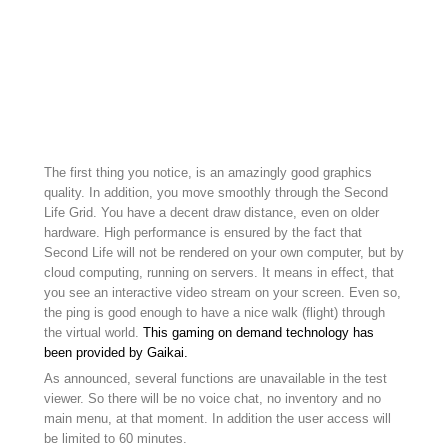
The first thing you notice, is an amazingly good graphics
quality. In addition, you move smoothly through the Second
Life Grid. You have a decent draw distance, even on older
hardware. High performance is ensured by the fact that
Second Life will not be rendered on your own computer, but by
cloud computing, running on servers. It means in effect, that
you see an interactive video stream on your screen. Even so,
the ping is good enough to have a nice walk (flight) through
the virtual world.
This gaming on demand technology has
been provided by Gaikai.
As announced, several functions are unavailable in the test
viewer. So there will be no voice chat, no inventory and no
main menu, at that moment. In addition the user access will
be limited to 60 minutes.